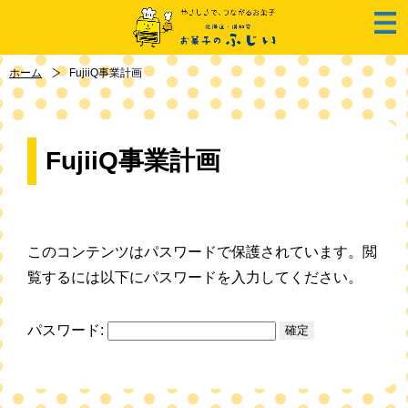
ホーム
FujiiQ事業計画
FujiiQ事業計画
このコンテンツはパスワードで保護されています。閲
覧するには以下にパスワードを入力してください。
パスワード: