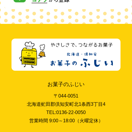
お菓子のふじい
〒044-0051
北海道虻田郡倶知安町北1条西3丁目4
TEL:0136-22-0050
営業時間 9:00～18:00（火曜定休）