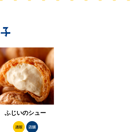
ふじいのシュー