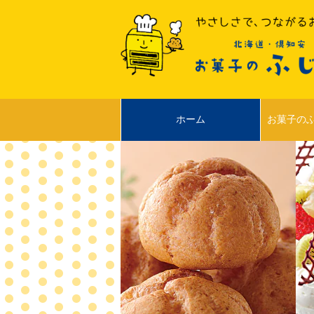
ホーム
お菓子の