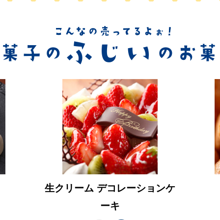
生クリーム デコレーションケ
ーキ