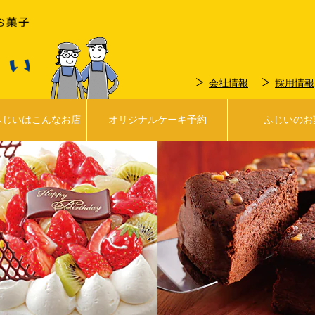
会社情報
採用情報
ふじいはこんなお店
オリジナルケーキ予約
ふじいのお