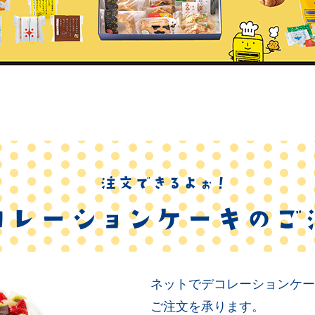
ネットでデコレーションケー
ご注文を承ります。