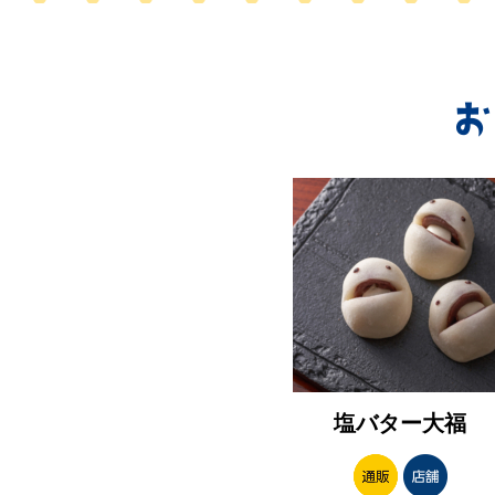
塩バター大福