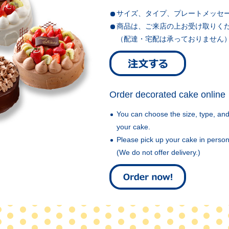
サイズ、タイプ、プレートメッセ
商品は、ご来店の上お受け取りく
（配達・宅配は承っておりません
Order decorated cake online
You can choose the size, type, an
your cake.
Please pick up your cake in person
(We do not offer delivery.)