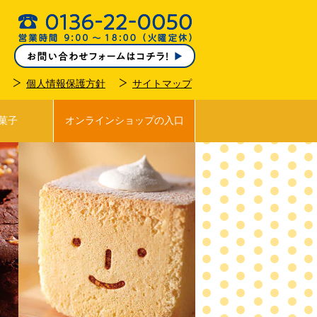
個人情報保護方針
サイトマップ
菓子
オンラインショップの入口