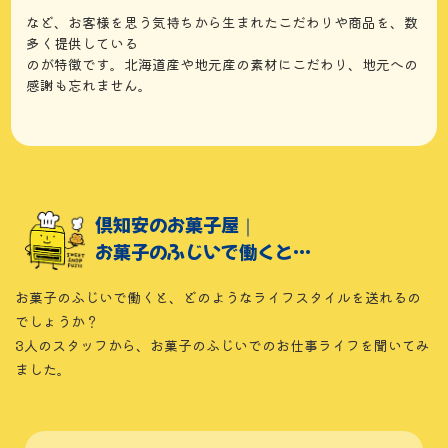
など、お客様を思う気持ちから生まれたこだわりや商品を、数
多く提供している
のが特徴です。北海道産や地元産の素材にこだわり、地元への
感謝も忘れません。
倶知安のお菓子屋｜
お菓子のふじいで働くと…
お菓子のふじいで働くと、どのようなライフスタイルを送れるの
でしょうか？
3人のスタッフから、お菓子のふじいでのお仕事ライフを聞いてみ
ました。