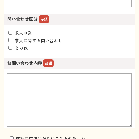
問い合わせ区分
必須
求人申込
求人に関する問い合わせ
その他
お問い合わせ内容
必須
内容に間違いがないことを確認した