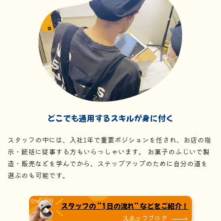
どこでも通用するスキルが身に付く
スタッフの中には、入社1年で重要ポジションを任され、お店の指
示・統括に従事する方もいらっしゃいます。 お菓子のふじいで製
造・販売などを学んでから、ステップアップのために自分の道を
選ぶのも可能です。
スタッフの ”1日の流れ” などをご紹介！
スタッフブログ