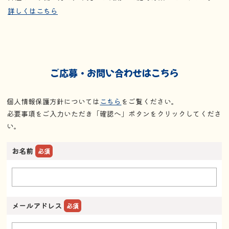
詳しくはこちら
ご応募・お問い合わせはこちら
個人情報保護方針については
こちら
をご覧ください。
必要事項をご入力いただき「確認へ」ボタンをクリックしてくださ
い。
お名前
必須
メールアドレス
必須