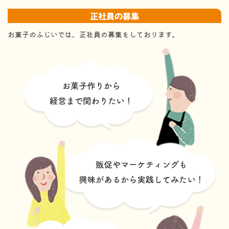
正社員の募集
お菓子のふじいでは、正社員の募集をしております。