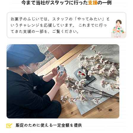
今まで当社がスタッフに行った
支援
の一例
お菓子のふじいでは、スタッフの「やってみたい」と
いうチャレンジを応援しています。
これまでに行っ
てきた支援の一部を、ご覧ください。
販促のために使える一定金額を提供