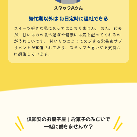
スタッフAさん
繁忙期以外は
毎日定時に退社できる
スイーツ好きな私にとってはたまりません。 また、代表
が、甘いものの食べ過ぎや健康にも気を配ってくれるの
がうれしいです。 甘いものによって欠乏する栄養素サプ
リメントが常備されており、スタッフを思いやる気持ち
に感謝しています。
倶知安のお菓子屋｜お菓子のふじいで
一緒に働きませんか？