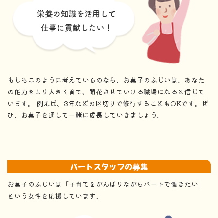
もしもこのように考えているのなら、お菓子のふじいは、あなた
の能力をより大きく育て、開花させていける職場になると信じて
います。 例えば、3年などの区切りで修行することもOKです。ぜ
ひ、お菓子を通して一緒に成長していきましょう。
パートスタッフの募集
お菓子のふじいは「子育てをがんばりながらパートで働きたい」
という女性を応援しています。