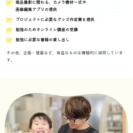
商品撮影に関わる、カメラ機材一式や
画像編集アプリの提供
プロジェクトに必要なグッズ作成費を提供
勉強のためオンライン講座の受講
勉強に必要な書籍の貸し出し
その他、企画・提案など、有益なものは積極的に採用していま
す。