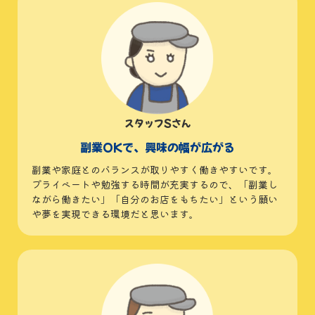
スタッフSさん
副業OKで、興味の幅が広がる
副業や家庭とのバランスが取りやすく働きやすいです。
プライベートや勉強する時間が充実するので、「副業し
ながら働きたい」「自分のお店をもちたい」という願い
や夢を実現できる環境だと思います。