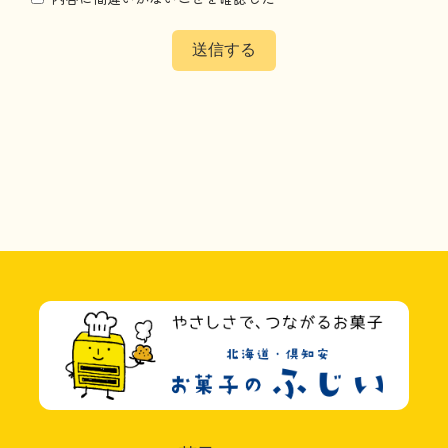
このフィールドは空のままにしてください。