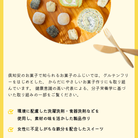
倶知安のお菓子で知られるお菓子のふじいでは、グルテンフリ
ーをはじめとした、
からだにやさしいお菓子作りにも取り組
んでいます。
健康意識の高い代表による、分子栄養学に基づ
いた取り組みの一部をご覧ください。
環境に配慮した洗濯洗剤・食器洗剤などを
使用し、素材の味を活かした製品作り
女性に不足しがちな鉄分を配合したスイーツ