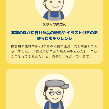
スタッフMさん
本業のほかに自社商品の撮影や
イラスト付きのお
便りにもチャレンジ
撮影用の機材やiPadなどの必要な道具一式を用意しても
らいました。 「自分にはこんな能力があるんだ」「こん
なこともできるんだ」と、自信につながっています。