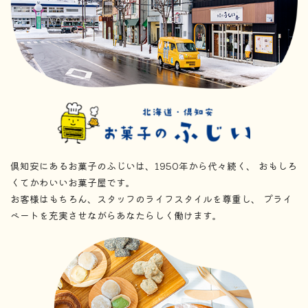
倶知安にあるお菓子のふじいは、1950年から代々続く、
おもしろ
くてかわいいお菓子屋です。
お客様はもちろん、スタッフのライフスタイルを尊重し、
プライ
ベートを充実させながらあなたらしく働けます。