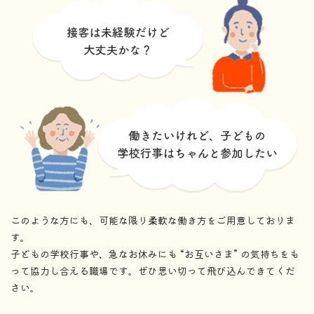
このような方にも、可能な限り柔軟な働き方をご用意しておりま
す。
子どもの学校行事や、急なお休みにも “お互いさま” の気持ちをも
って協力し合える職場です。ぜひ思い切って飛び込んできてくだ
さい。