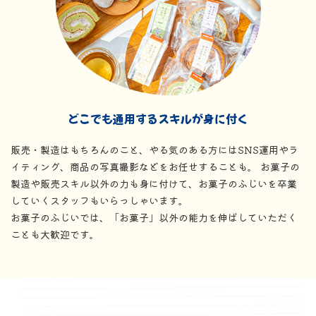
どこでも通用するスキルが身に付く
販売・製造はもちろんのこと、やる気のある方にはSNS運用やラ
イティング、商品の写真撮影などをお任せすることも。 お菓子の
製造や販売スキル以外の力も身に付けて、お菓子のふじいを卒業
していくスタッフもいらっしゃいます。
お菓子のふじいでは、「お菓子」以外の能力を伸ばしていただく
ことも大歓迎です。