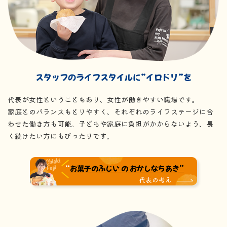
スタッフのライフスタイルに”イロドリ”を
代表が女性ということもあり、女性が働きやすい職場です。
家庭とのバランスもとりやすく、それぞれのライフステージに合
わせた働き方も可能。子どもや家庭に負担がかからないよう、長
く続けたい方にもぴったりです。
“
お菓子のふじい の おかしなちあき”
代表の考え