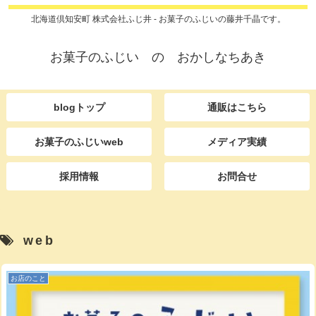
北海道倶知安町 株式会社ふじ井 - お菓子のふじいの藤井千晶です。
お菓子のふじい の おかしなちあき
blogトップ
通販はこちら
お菓子のふじいweb
メディア実績
採用情報
お問合せ
web
お店のこと