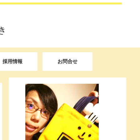
き
採用情報
お問合せ