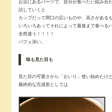
お店にあるパーツで、自分が食べたい組み合
試していくと
カップだって間口の広いものや、高さがある
いろいろあってそれによって最後まで食べる
全然違う！！！！
パフェ深い。
味も見た目も
見た目の可愛さから「おいり」使い始めたけ
最終的な完成形としては