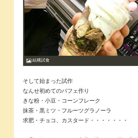
結構試食
そして始まった試作
なんせ初めてのパフェ作り
きな粉・小豆・コーンフレーク
抹茶・黒ミツ・フルーツグラノーラ
求肥・チョコ、カスタード・・・・・・・