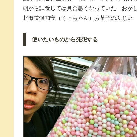
朝から試食しては具合悪くなっていた おか
北海道倶知安（くっちゃん）お菓子のふじい
使いたいものから発想する