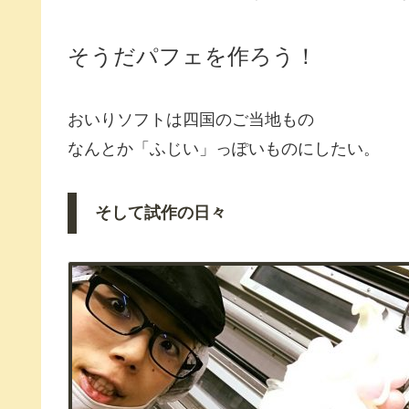
そうだパフェを作ろう！
おいりソフトは四国のご当地もの
なんとか「ふじい」っぽいものにしたい。
そして試作の日々