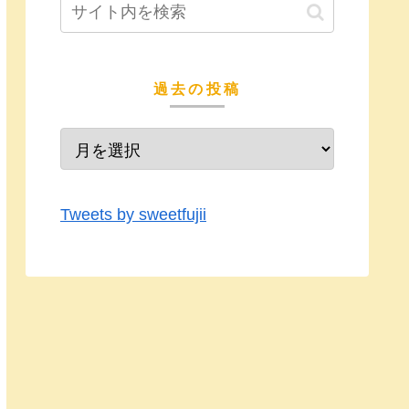
過去の投稿
Tweets by sweetfujii