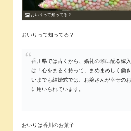
おいりって知ってる？
おいりって知ってる？
香川県では古くから、婚礼の際に配る嫁
は「心をまるく持って、まめまめしく働き
いまでも結婚式では、お嫁さんが幸せの
に用いられています。
おいりは香川のお菓子