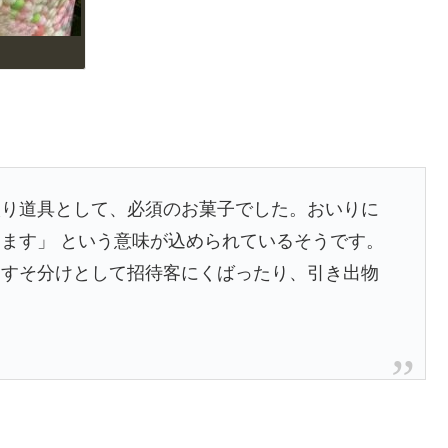
入り道具として、必須のお菓子でした。おいりに
ます」 という意味が込められているそうです。
おすそ分けとして招待客にくばったり、引き出物