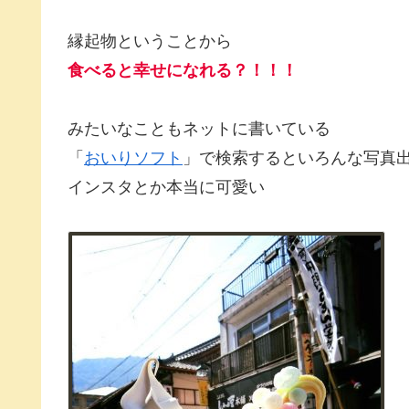
縁起物ということから
食べると幸せになれる？！！！
みたいなこともネットに書いている
「
おいりソフト
」で検索するといろんな写真
インスタとか本当に可愛い