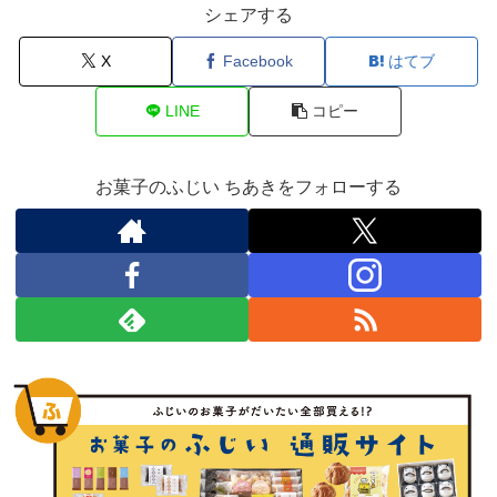
シェアする
X
Facebook
はてブ
LINE
コピー
お菓子のふじい ちあきをフォローする