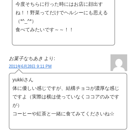
今度そちらに行った時にはお店に顔出す
ね！！野菜ってだけでヘルシーにも思える
（*^_^*）
食べてみたいです～～！！
お菓子なちあき
より:
2011年6月28日 9:11 PM
yukkiさん
体に優しい感じですが、結構チョコが濃厚な感じ
ですよ（実際は横は使っていなくココアのみです
が）
コーヒーや紅茶と一緒に食てみてくださいね☆