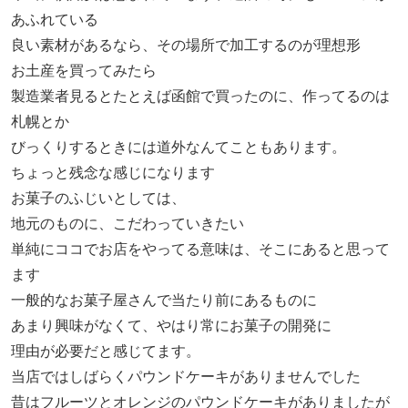
あふれている
良い素材があるなら、その場所で加工するのが理想形
お土産を買ってみたら
製造業者見るとたとえば函館で買ったのに、作ってるのは
札幌とか
びっくりするときには道外なんてこともあります。
ちょっと残念な感じになります
お菓子のふじいとしては、
地元のものに、こだわっていきたい
単純にココでお店をやってる意味は、そこにあると思って
ます
一般的なお菓子屋さんで当たり前にあるものに
あまり興味がなくて、やはり常にお菓子の開発に
理由が必要だと感じてます。
当店ではしばらくパウンドケーキがありませんでした
昔はフルーツとオレンジのパウンドケーキがありましたが