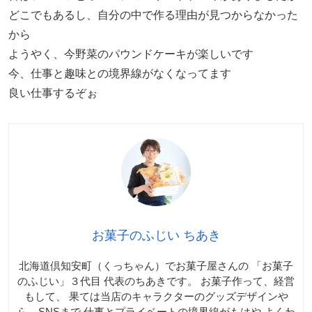
どこでもあるし、自分の中で作る理由が見つからなかった
から
ようやく、今野菜のパウンドケーキが楽しいです
今、仕事と趣味との境界線がなくなってます
良い仕事するぞぉ
お菓子のふじい ちあき
北海道倶知安町（くっちゃん）でお菓子屋さんの 「お菓子
のふじい」３代目 代表のちあきです。 お菓子作って、経営
もして、 果ては当店のキャラクターのグッズデザインや
ら、SNSまで 仕事とプライベートの境界線がもはや よくわ