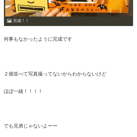
完成！！
何事もなかったように完成です
２個並べて写真撮ってないからわからないけど
ほぼ一緒！！！！
でも兄弟じゃないよーー