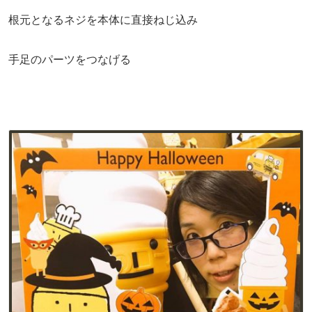
根元となるネジを本体に直接ねじ込み
手足のパーツをつなげる