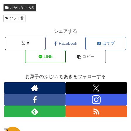
おかしなちあき
ソフト君
シェアする
X
Facebook
はてブ
LINE
コピー
お菓子のふじい ちあきをフォローする