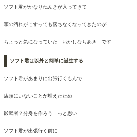
ソフト君がかなりねんきが入ってきて
頭の汚れがこすっても落ちなくなってきたのが
ちょっと気になっていた おかしなちあき です
ソフト君は以外と簡単に誕生する
ソフト君があまりに出張行くもんで
店頭にいないことが増えたため
影武者？分身を作ろう！っと思い
ソフト君が出張行く前に