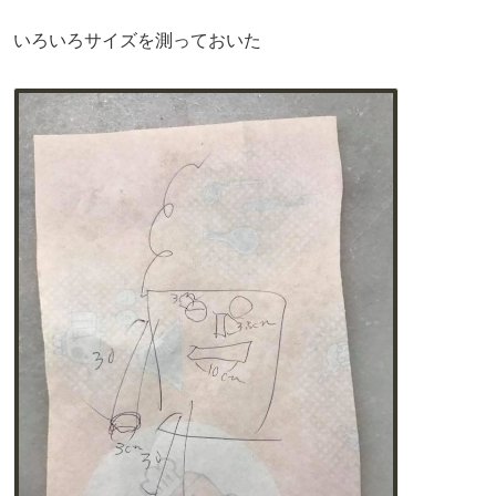
いろいろサイズを測っておいた