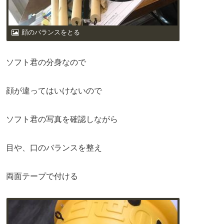
顔のバランスをとる
ソフト君の分身なので
顔が違ってはいけないので
ソフト君の写真を確認しながら
目や、口のバランスを整え
両面テープで付ける