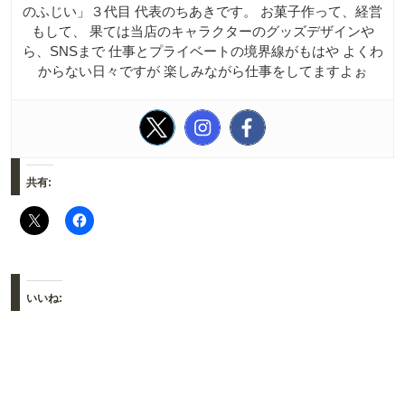
のふじい」３代目 代表のちあきです。 お菓子作って、経営
もして、 果ては当店のキャラクターのグッズデザインや
ら、SNSまで 仕事とプライベートの境界線がもはや よくわ
からない日々ですが 楽しみながら仕事をしてますよぉ
共有:
いいね: