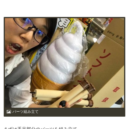
パーツ組み立て