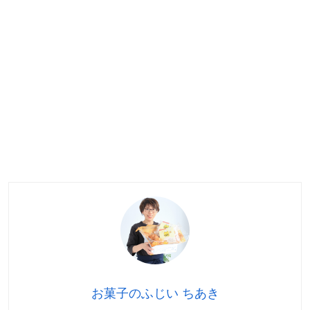
お菓子のふじい ちあき