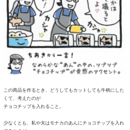
この商品を作るとき、どうしてもカットしても牛柄にした
くて、考えたのが
チョコチップを入れること。
少なくとも、私や夫はモナカのあんにチョコチップを入れ