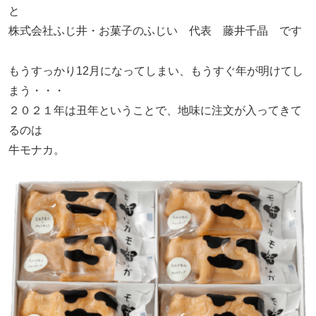
と
株式会社ふじ井・お菓子のふじい 代表 藤井千晶 です
もうすっかり12月になってしまい、もうすぐ年が明けてし
まう・・・
２０２１年は丑年ということで、地味に注文が入ってきて
るのは
牛モナカ。