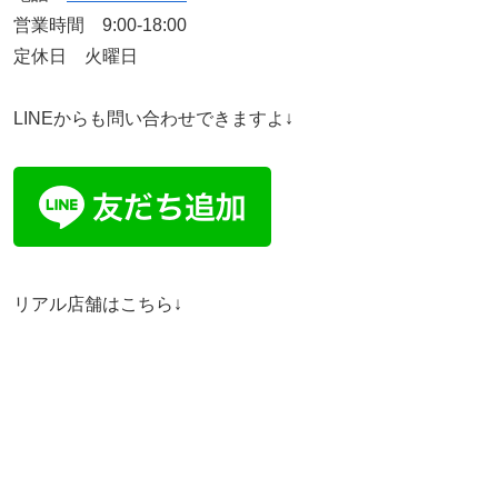
営業時間 9:00-18:00
定休日 火曜日
LINEからも問い合わせできますよ↓
リアル店舗はこちら↓