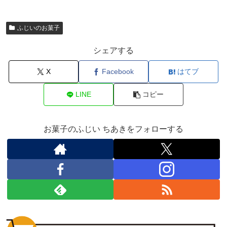
ふじいのお菓子
シェアする
X
Facebook
はてブ
LINE
コピー
お菓子のふじい ちあきをフォローする