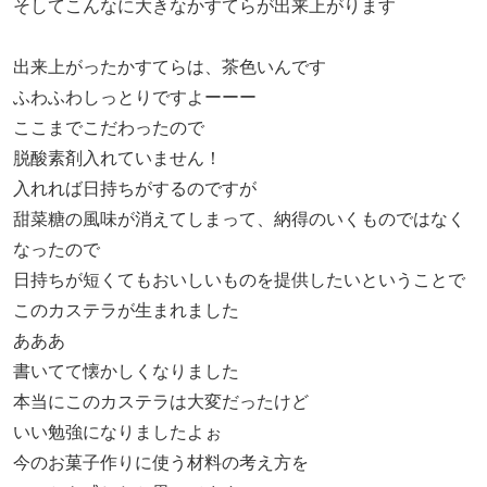
そしてこんなに大きなかすてらが出来上がります
出来上がったかすてらは、茶色いんです
ふわふわしっとりですよーーー
ここまでこだわったので
脱酸素剤入れていません！
入れれば日持ちがするのですが
甜菜糖の風味が消えてしまって、納得のいくものではなく
なったので
日持ちが短くてもおいしいものを提供したいということで
このカステラが生まれました
あああ
書いてて懐かしくなりました
本当にこのカステラは大変だったけど
いい勉強になりましたよぉ
今のお菓子作りに使う材料の考え方を