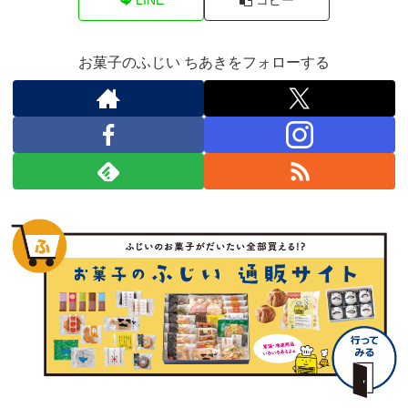
お菓子のふじい ちあきをフォローする