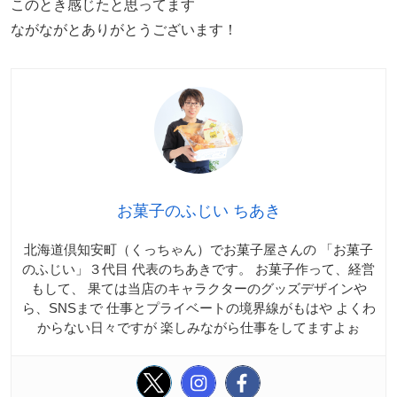
このとき感じたと思ってます
ながながとありがとうございます！
お菓子のふじい ちあき
北海道倶知安町（くっちゃん）でお菓子屋さんの 「お菓子
のふじい」３代目 代表のちあきです。 お菓子作って、経営
もして、 果ては当店のキャラクターのグッズデザインや
ら、SNSまで 仕事とプライベートの境界線がもはや よくわ
からない日々ですが 楽しみながら仕事をしてますよぉ