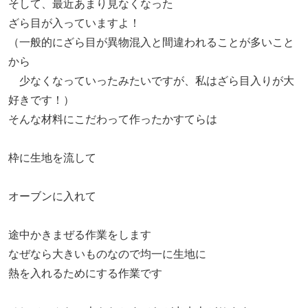
そして、最近あまり見なくなった
ざら目が入っていますよ！
（一般的にざら目が異物混入と間違われることが多いこと
から
少なくなっていったみたいですが、私はざら目入りが大
好きです！）
そんな材料にこだわって作ったかすてらは
枠に生地を流して
オーブンに入れて
途中かきまぜる作業をします
なぜなら大きいものなので均一に生地に
熱を入れるためにする作業です