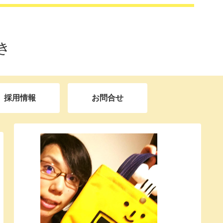
き
採用情報
お問合せ