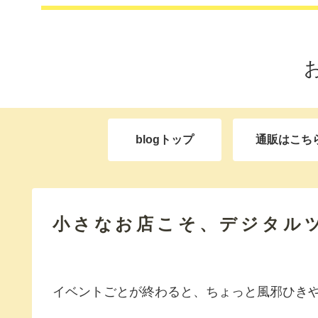
blogトップ
通販はこち
小さなお店こそ、デジタル
イベントごとが終わると、ちょっと風邪ひき