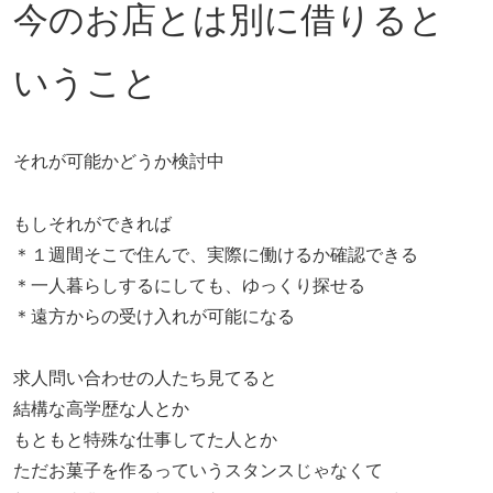
今のお店とは別に借りると
いうこと
それが可能かどうか検討中
もしそれができれば
＊１週間そこで住んで、実際に働けるか確認できる
＊一人暮らしするにしても、ゆっくり探せる
＊遠方からの受け入れが可能になる
求人問い合わせの人たち見てると
結構な高学歴な人とか
もともと特殊な仕事してた人とか
ただお菓子を作るっていうスタンスじゃなくて