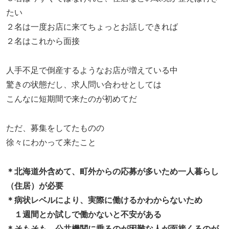
たい
２名は一度お店に来てちょっとお話しできれば
２名はこれから面接
人手不足で倒産するようなお店が増えている中
驚きの状態だし、求人問い合わせとしては
こんなに短期間で来たのが初めてだ
ただ、募集をしてたものの
徐々にわかって来たこと
＊北海道外含めて、町外からの応募が多いため一人暮らし
（住居）が必要
＊病状レベルにより、実際に働けるかわからないため
１週間とか試しで働かないと不安がある
＊そもそも、公共機関に乗るのが困難な人が面接くるのが