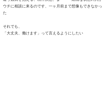
ウチに相談に来るのです、一ヶ月前まで想像もできなかっ
た
それでも、
「大丈夫、働けます」って言えるようにしたい