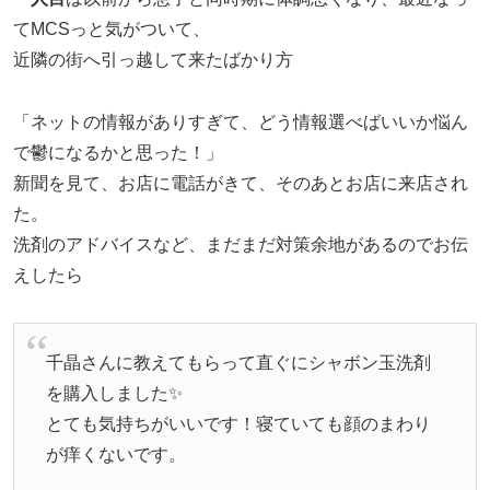
てMCSっと気がついて、
近隣の街へ引っ越して来たばかり方
「ネットの情報がありすぎて、どう情報選べばいいか悩ん
で鬱になるかと思った！」
新聞を見て、お店に電話がきて、そのあとお店に来店され
た。
洗剤のアドバイスなど、まだまだ対策余地があるのでお伝
えしたら
千晶さんに教えてもらって直ぐにシャボン玉洗剤
を購入しました✨
とても気持ちがいいです！寝ていても顔のまわり
が痒くないです。