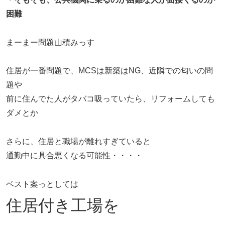
困難
まーまー問題山積みっす
住居が一番問題で、MCSは新築はNG、近隣での匂いの問
題や
前に住んでた人がタバコ吸っていたら、リフォームしても
ダメとか
さらに、住居と職場が離れすぎていると
通勤中に具合悪くなる可能性・・・・
ベスト案っとしては
住居付き工場を