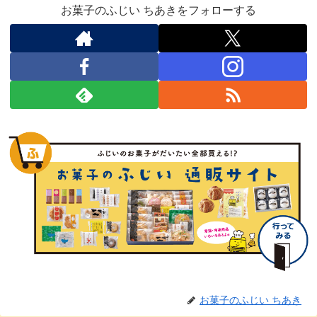
お菓子のふじい ちあきをフォローする
お菓子のふじい ちあき