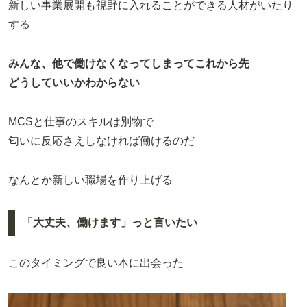
新しい事業展開も視野に入れることができる人材がいたり
する
みんな、他で働けなくなってしまってこれから先
どうしていいかわからない
MCSと仕事のスキルは別物で
匂いに反応さえしなければ働けるのだ
なんとか新しい職場を作り上げる
「大丈夫、働けます」っと言いたい
このタイミングで良い本に出会った