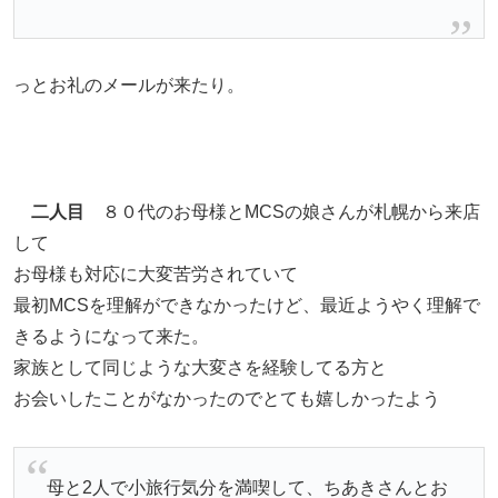
っとお礼のメールが来たり。
二人目
８０代のお母様とMCSの娘さんが札幌から来店
して
お母様も対応に大変苦労されていて
最初MCSを理解ができなかったけど、最近ようやく理解で
きるようになって来た。
家族として同じような大変さを経験してる方と
お会いしたことがなかったのでとても嬉しかったよう
母と2人で小旅行気分を満喫して、ちあきさんとお