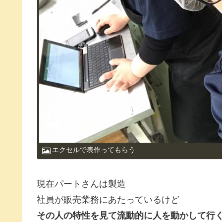
エクセルで表作ってもらう
現在パートさんは製造
社員が販売業務にあたっているけど
その人の特性を見て流動的に人を動かして行