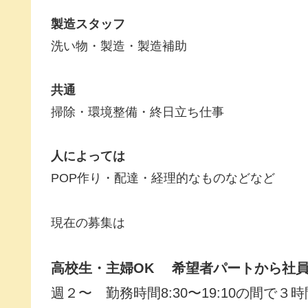
製造スタッフ
洗い物・製造・製造補助
共通
掃除・環境整備・終日立ち仕事
人によっては
POP作り・配達・経理的なものなどなど
現在の募集は
高校生・主婦OK 希望者パートから社
週２〜 勤務時間8:30〜19:10の間で