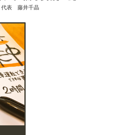
 代表 藤井千晶