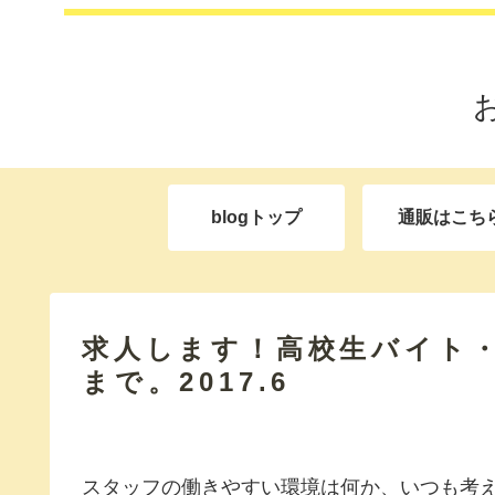
blogトップ
通販はこち
求人します！高校生バイト
まで。2017.6
スタッフの働きやすい環境は何か、いつも考