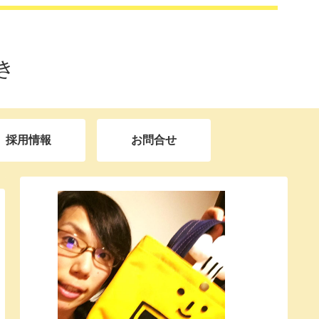
き
採用情報
お問合せ