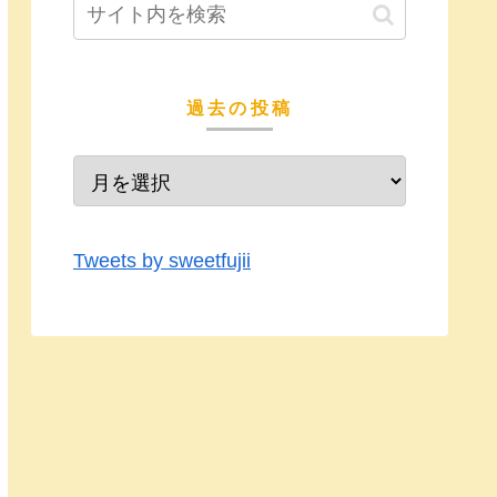
過去の投稿
Tweets by sweetfujii