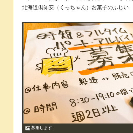
北海道倶知安（くっちゃん）お菓子のふじい
募集します！