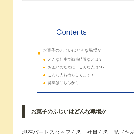
Contents
お菓子のふじいはどんな職場か
どんな仕事で勤務時間などは？
お互いのために、こんな人はNG
こんな人お待ちしてます！
募集はこちらから
お菓子のふじいはどんな職場か
現在パートスタッフ４名 社員４名 私（ち